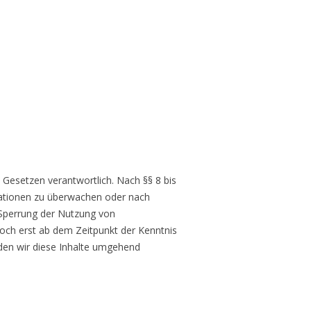
 Gesetzen verantwortlich. Nach §§ 8 bis
rmationen zu überwachen oder nach
 Sperrung der Nutzung von
doch erst ab dem Zeitpunkt der Kenntnis
den wir diese Inhalte umgehend