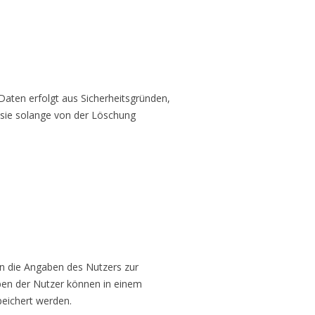
Daten erfolgt aus Sicherheitsgründen,
sie solange von der Löschung
en die Angaben des Nutzers zur
aben der Nutzer können in einem
eichert werden.