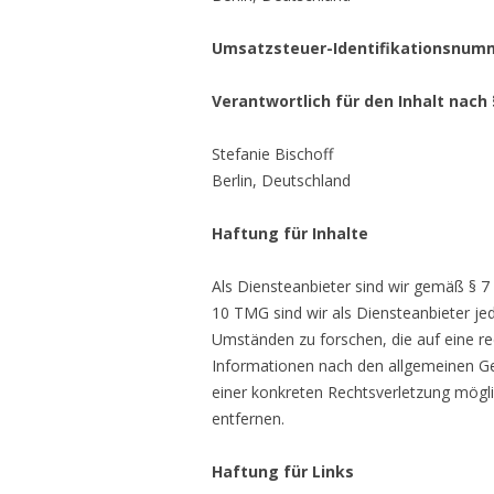
Umsatzsteuer-Identifikationsnum
Verantwortlich für den Inhalt nach 
Stefanie Bischoff
Berlin, Deutschland
Haftung für Inhalte
Als Diensteanbieter sind wir gemäß § 7
10 TMG sind wir als Diensteanbieter je
Umständen zu forschen, die auf eine re
Informationen nach den allgemeinen Ges
einer konkreten Rechtsverletzung mögl
entfernen.
Haftung für Links