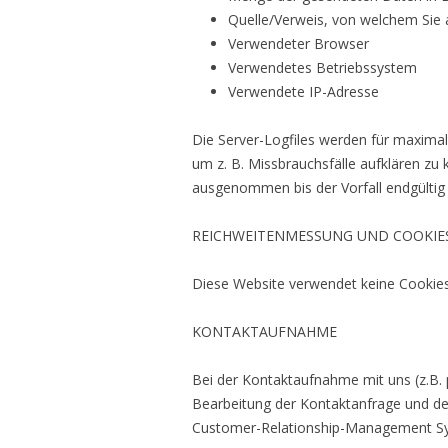
Quelle/Verweis, von welchem Sie a
Verwendeter Browser
Verwendetes Betriebssystem
Verwendete IP-Adresse
Die Server-Logfiles werden für maximal
um z. B. Missbrauchsfälle aufklären z
ausgenommen bis der Vorfall endgültig g
REICHWEITENMESSUNG UND COOKIE
Diese Website verwendet keine Cookies
KONTAKTAUFNAHME
Bei der Kontaktaufnahme mit uns (z.B. 
Bearbeitung der Kontaktanfrage und der
Customer-Relationship-Management Sys