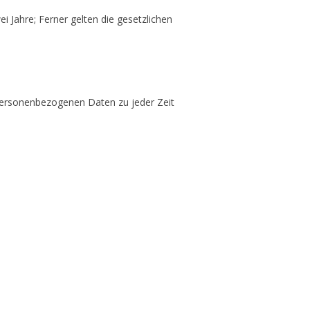
ei Jahre; Ferner gelten die gesetzlichen
personenbezogenen Daten zu jeder Zeit