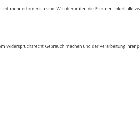
icht mehr erforderlich sind. Wir überprüfen die Erforderlichkeit alle zw
rem Widerspruchsrecht Gebrauch machen und der Verarbeitung ihrer 