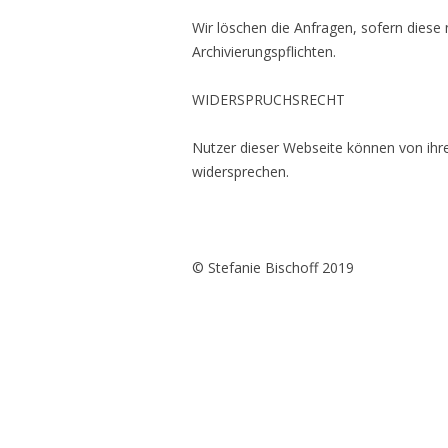
Wir löschen die Anfragen, sofern diese n
Archivierungspflichten.
WIDERSPRUCHSRECHT
Nutzer dieser Webseite können von ih
widersprechen.
© Stefanie Bischoff 2019